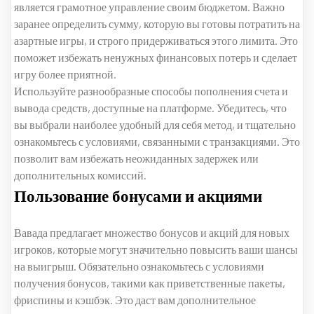
является грамотное управление своим бюджетом. Важно
заранее определить сумму, которую вы готовы потратить на
азартные игры, и строго придерживаться этого лимита. Это
поможет избежать ненужных финансовых потерь и сделает
игру более приятной.
Используйте разнообразные способы пополнения счета и
вывода средств, доступные на платформе. Убедитесь, что
вы выбрали наиболее удобный для себя метод, и тщательно
ознакомьтесь с условиями, связанными с транзакциями. Это
позволит вам избежать неожиданных задержек или
дополнительных комиссий.
Пользование бонусами и акциями
Вавада предлагает множество бонусов и акций для новых
игроков, которые могут значительно повысить ваши шансы
на выигрыш. Обязательно ознакомьтесь с условиями
получения бонусов, такими как приветственные пакеты,
фриспины и кэшбэк. Это даст вам дополнительное