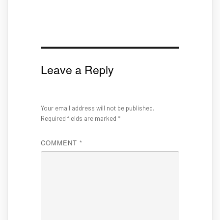
Leave a Reply
Your email address will not be published.
Required fields are marked
*
COMMENT
*