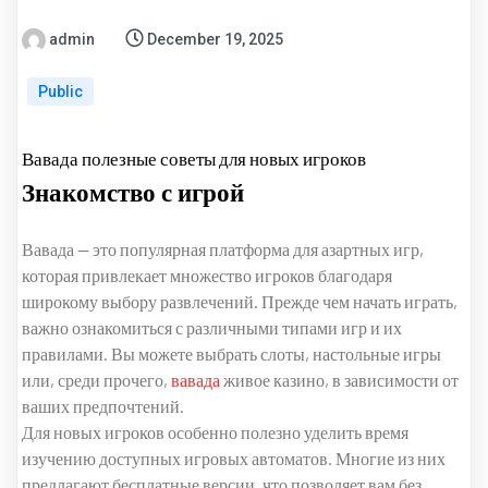
admin
December 19, 2025
Public
Вавада полезные советы для новых игроков
Знакомство с игрой
Вавада — это популярная платформа для азартных игр,
которая привлекает множество игроков благодаря
широкому выбору развлечений. Прежде чем начать играть,
важно ознакомиться с различными типами игр и их
правилами. Вы можете выбрать слоты, настольные игры
или, среди прочего,
вавада
живое казино, в зависимости от
ваших предпочтений.
Для новых игроков особенно полезно уделить время
изучению доступных игровых автоматов. Многие из них
предлагают бесплатные версии, что позволяет вам без