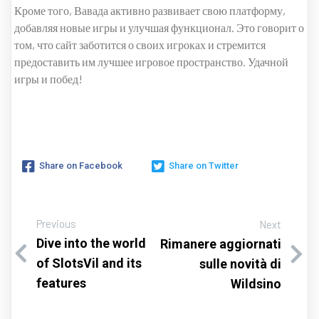
Кроме того, Вавада активно развивает свою платформу,
добавляя новые игры и улучшая функционал. Это говорит о
том, что сайт заботится о своих игроках и стремится
предоставить им лучшее игровое пространство. Удачной
игры и побед!
Share on Facebook
Share on Twitter
Previous
Next
Dive into the world
Rimanere aggiornati
of SlotsVil and its
sulle novità di
features
Wildsino