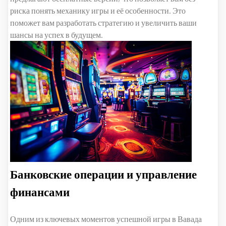
риска понять механику игры и её особенности. Это
поможет вам разработать стратегию и увеличить ваши
шансы на успех в будущем.
Банковские операции и управление
финансами
Одним из ключевых моментов успешной игры в Вавада