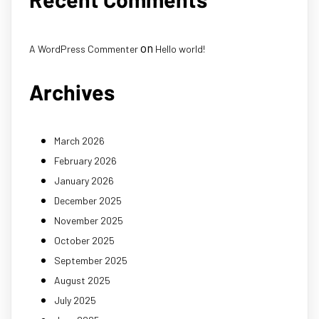
on
A WordPress Commenter
Hello world!
Archives
March 2026
February 2026
January 2026
December 2025
November 2025
October 2025
September 2025
August 2025
July 2025