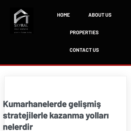
HOME
ABOUT US
PROPERTIES
CONTACT US
Kumarhanelerde gelişmiş
stratejilerle kazanma yolları
nelerdir