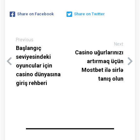
Share on Facebook
Share on Twitter
Previous
Next
Başlangıç
Casino uğurlarınızı
seviyesindeki
artırmaq üçün
oyuncular için
Mostbet ilə sirlə
casino dünyasına
tanış olun
giriş rehberi