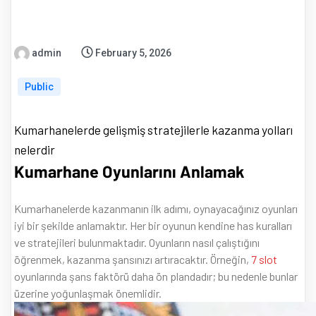
admin
February 5, 2026
Public
Kumarhanelerde gelişmiş stratejilerle kazanma yolları
nelerdir
Kumarhane Oyunlarını Anlamak
Kumarhanelerde kazanmanın ilk adımı, oynayacağınız oyunları
iyi bir şekilde anlamaktır. Her bir oyunun kendine has kuralları
ve stratejileri bulunmaktadır. Oyunların nasıl çalıştığını
öğrenmek, kazanma şansınızı artıracaktır. Örneğin,
7 slot
oyunlarında şans faktörü daha ön plandadır; bu nedenle bunlar
üzerine yoğunlaşmak önemlidir.