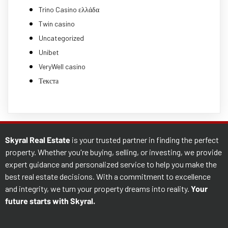
Trino Casino ελλάδα
Twin casino
Uncategorized
Unibet
VeryWell casino
Текста
Skyral Real Estate
is your trusted partner in finding the perfect
property. Whether you're buying, selling, or investing, we provide
expert guidance and personalized service to help you make the
best real estate decisions. With a commitment to excellence
and integrity, we turn your property dreams into reality.
Your
future starts with Skyral.