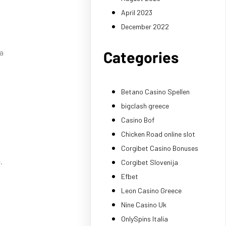
April 2023
December 2022
a
Categories
Betano Casino Spellen
bigclash greece
Casino Bof
Chicken Road online slot
Corgibet Casino Bonuses
.
Corgibet Slovenija
Efbet
Leon Casino Greece
Nine Casino Uk
OnlySpins Italia