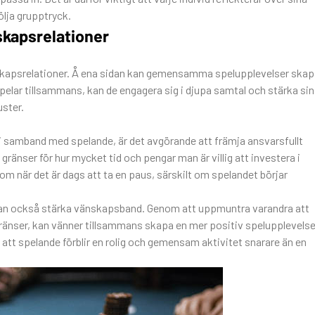
ölja grupptryck.
skapsrelationer
skapsrelationer. Å ena sidan kan gemensamma spelupplevelser skap
elar tillsammans, kan de engagera sig i djupa samtal och stärka sin
uster.
r i samband med spelande, är det avgörande att främja ansvarsfullt
gränser för hur mycket tid och pengar man är villig att investera i
om när det är dags att ta en paus, särskilt om spelandet börjar
t kan också stärka vänskapsband. Genom att uppmuntra varandra att
gränser, kan vänner tillsammans skapa en mer positiv spelupplevelse
 att spelande förblir en rolig och gemensam aktivitet snarare än en