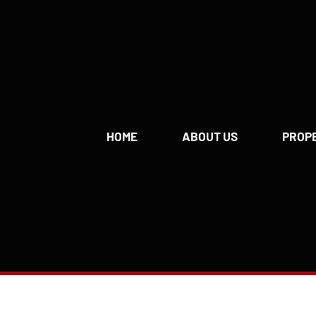
HOME
ABOUT US
PROP