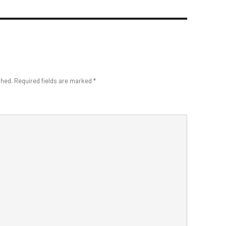
shed.
Required fields are marked
*