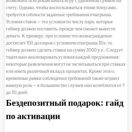
возможность игрокам начать игру с удвоенной суммой на
счету. Однако, чтобы воспользоваться этими бонусами,
требуется соблюсти заданные требования отыгрыша.
Условия ставок — это условия по числу пари, которые
геймер должен поставить, прежде чем сможет вывести
деньги. К примеру, при условии что вознаграждение
достигает 100 долларов с условием отыгрыша 30x, то
геймер должен сделать ставки на сумму 3000 у.е.. Следует
тщательно анализировать условия каждой предложения:
некоторые развлечения могут не засчитываться при ставках
или иметь различный вклад в процентах. Кроме этого,
временные рамки соблюдения требований также играют
важную роль — в большинстве случаев они колеблются от 7
до 30 дней.
Бездепозитный подарок: гайд
по активации