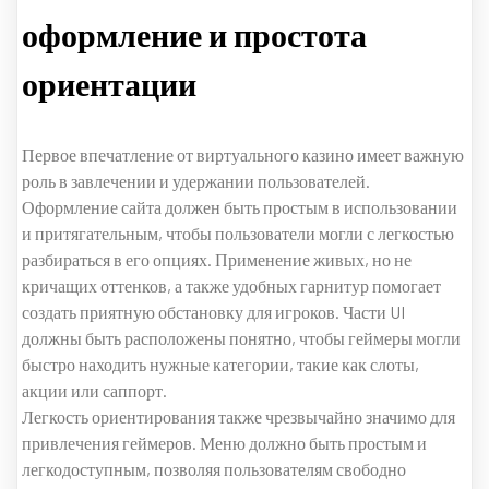
оформление и простота
ориентации
Первое впечатление от виртуального казино имеет важную
роль в завлечении и удержании пользователей.
Оформление сайта должен быть простым в использовании
и притягательным, чтобы пользователи могли с легкостью
разбираться в его опциях. Применение живых, но не
кричащих оттенков, а также удобных гарнитур помогает
создать приятную обстановку для игроков. Части UI
должны быть расположены понятно, чтобы геймеры могли
быстро находить нужные категории, такие как слоты,
акции или саппорт.
Легкость ориентирования также чрезвычайно значимо для
привлечения геймеров. Меню должно быть простым и
легкодоступным, позволяя пользователям свободно