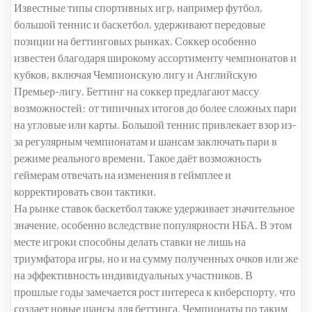
Известные типы спортивных игр, например футбол,
большой теннис и баскетбол, удерживают передовые
позиции на беттинговых рынках. Соккер особенно
известен благодаря широкому ассортименту чемпионатов и
кубков, включая Чемпионскую лигу и Английскую
Премьер-лигу. Беттинг на соккер предлагают массу
возможностей: от типичных итогов до более сложных пари
на угловые или карты. Большой теннис привлекает взор из-
за регулярным чемпионатам и шансам заключать пари в
режиме реального времени. Такое даёт возможность
геймерам отвечать на изменения в геймплее и
корректировать свои тактики.
На рынке ставок баскетбол также удерживает значительное
значение, особенно вследствие популярности НБА. В этом
месте игроки способны делать ставки не лишь на
триумфатора игры, но и на сумму полученных очков или же
на эффективность индивидуальных участников. В
прошлые годы замечается рост интереса к киберспорту, что
создает новые шансы для беттинга. Чемпионаты по таким