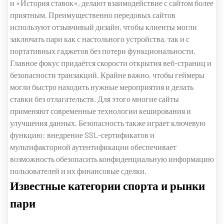
и «История ставок», делают взаимодействие с сайтом более
приятным. Преимущественно передовых сайтов
используют отзывчивый дизайн, чтобы клиенты могли
заключать пари как с настольного устройства, так и с
портативных гаджетов без потери функциональности.
Главное фокус придаётся скорости открытия веб-страниц и
безопасности транзакций. Крайне важно, чтобы геймеры
могли быстро находить нужные мероприятия и делать
ставки без отлагательств. Для этого многие сайты
применяют современные технологии кеширования и
улучшения данных. Безопасность также играет ключевую
функцию: внедрение SSL-сертификатов и
мультифакторной аутентификации обеспечивает
возможность обезопасить конфиденциальную информацию
пользователей и их финансовые сделки.
Известные категории спорта и рынки
пари