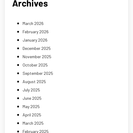
Archives
March 2026
February 2026
January 2026
December 2025
November 2025
October 2025
September 2025
August 2025
July 2025
June 2025
May 2025
April 2025
March 2025
February 2025