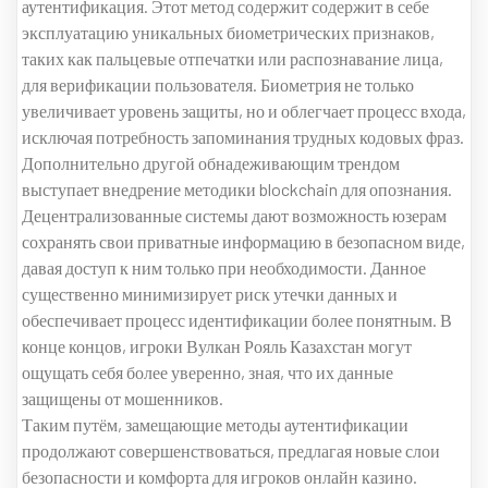
аутентификация. Этот метод содержит содержит в себе
эксплуатацию уникальных биометрических признаков,
таких как пальцевые отпечатки или распознавание лица,
для верификации пользователя. Биометрия не только
увеличивает уровень защиты, но и облегчает процесс входа,
исключая потребность запоминания трудных кодовых фраз.
Дополнительно другой обнадеживающим трендом
выступает внедрение методики blockchain для опознания.
Децентрализованные системы дают возможность юзерам
сохранять свои приватные информацию в безопасном виде,
давая доступ к ним только при необходимости. Данное
существенно минимизирует риск утечки данных и
обеспечивает процесс идентификации более понятным. В
конце концов, игроки Вулкан Рояль Казахстан могут
ощущать себя более уверенно, зная, что их данные
защищены от мошенников.
Таким путём, замещающие методы аутентификации
продолжают совершенствоваться, предлагая новые слои
безопасности и комфорта для игроков онлайн казино.