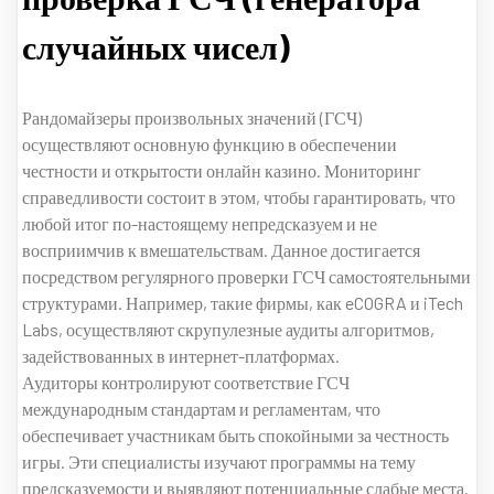
случайных чисел)
Рандомайзеры произвольных значений (ГСЧ)
осуществляют основную функцию в обеспечении
честности и открытости онлайн казино. Мониторинг
справедливости состоит в этом, чтобы гарантировать, что
любой итог по-настоящему непредсказуем и не
восприимчив к вмешательствам. Данное достигается
посредством регулярного проверки ГСЧ самостоятельными
структурами. Например, такие фирмы, как eCOGRA и iTech
Labs, осуществляют скрупулезные аудиты алгоритмов,
задействованных в интернет-платформах.
Аудиторы контролируют соответствие ГСЧ
международным стандартам и регламентам, что
обеспечивает участникам быть спокойными за честность
игры. Эти специалисты изучают программы на тему
предсказуемости и выявляют потенциальные слабые места.