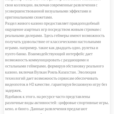
свои коллекции, включая современные развлечения с
усовершенствованной визуальными эффектами и
оригинальными сюжетами.
Раздел живого казино предоставляет правдоподобный
ощущение азартных игр посредством живым стримам с
реальными дилерами. Здесь геймеры имеют возможность
получать удовольствие от классическими настольными
играми, например, такие как двадцать одно, рулетка и
пунто банко. Взаимодействующий интерфейс дает
возможность коммуницировать с раздающими и
остальными геймерами, формируя обстановку реального
казино, включая Вулкан Рояль Казахстан. Эволюция
технологий дает возможность сервисам обеспечивать
видеопоток в HD качестве, гарантируя бесшовную игру без
задержек.
Вдобавок к этого, на ресурсе часто представлены
различные виды активностей: цифровые спортивные игры,
кено, и бинго. Данные развлечения предлагают