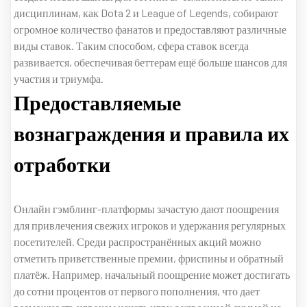
дисциплинам, как Dota 2 и League of Legends, собирают
огромное количество фанатов и предоставляют различные
виды ставок. Таким способом, сфера ставок всегда
развивается, обеспечивая беттерам ещё больше шансов для
участия и триумфа.
Предоставляемые
вознаграждения и правила их
отработки
Онлайн гэмблинг-платформы зачастую дают поощрения
для привлечения свежих игроков и удержания регулярных
посетителей. Среди распространённых акций можно
отметить приветственные премии, фриспины и обратный
платёж. Например, начальный поощрение может достигать
до сотни процентов от первого пополнения, что дает