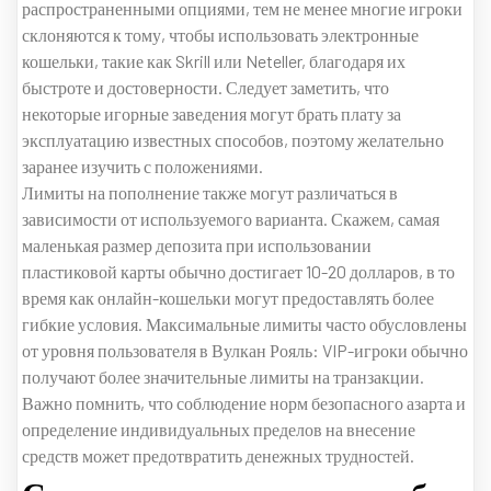
распространенными опциями, тем не менее многие игроки
склоняются к тому, чтобы использовать электронные
кошельки, такие как Skrill или Neteller, благодаря их
быстроте и достоверности. Следует заметить, что
некоторые игорные заведения могут брать плату за
эксплуатацию известных способов, поэтому желательно
заранее изучить с положениями.
Лимиты на пополнение также могут различаться в
зависимости от используемого варианта. Скажем, самая
маленькая размер депозита при использовании
пластиковой карты обычно достигает 10-20 долларов, в то
время как онлайн-кошельки могут предоставлять более
гибкие условия. Максимальные лимиты часто обусловлены
от уровня пользователя в Вулкан Рояль: VIP-игроки обычно
получают более значительные лимиты на транзакции.
Важно помнить, что соблюдение норм безопасного азарта и
определение индивидуальных пределов на внесение
средств может предотвратить денежных трудностей.