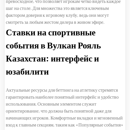
превосходное, что позволяет игрокам четко видеть каждое
шаг на столе. Для множества это является ключевым
фактором доверия к игровому клубу, ведь они могут
смотреть за любым жестом дилера в живом эфире.
Ставки на спортивные
события в Вулкан Рояль
Казахстан: интерфейс и
юзабилити
Актуальные ресурсы для беттинга на атлетику стремятся
гарантировать наиболее понятный интерфейс и удобство
использования. Основным элементом служит
ориентирование, что должна быть понятной даже для
начинающих игроков. Комфортные вкладки и мгновенный
вход к главным секциям, таким как «Популярные события»