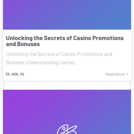
Unlocking the Secrets of Casino Promotions
and Bonuses
Unlocking the Secrets of Casino Promotions and
Bonuses Understanding Casino…
26
JAN, 26
Read More