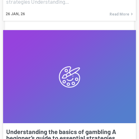
strategies Understanding…
26
JAN, 26
Read More
Understanding the basics of gambling A
beginner’s guide to essential strategies