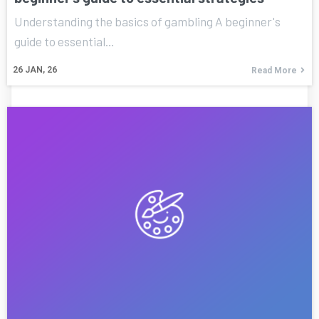
Understanding the basics of gambling A beginner's
guide to essential…
26
JAN, 26
Read More