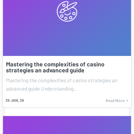
Mastering the complexities of casino
strategies an advanced guide
Mastering the complexities of casino strategies an
advanced guide Understanding…
26
JAN, 26
Read More