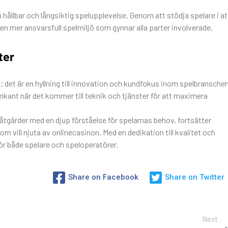
hållbar och långsiktig spelupplevelse. Genom att stödja spelare i at
 en mer ansvarsfull spelmiljö som gynnar alla parter involverade.
ter
det är en hyllning till innovation och kundfokus inom spelbranschen
ramkant när det kommer till teknik och tjänster för att maximera
gärder med en djup förståelse för spelarnas behov, fortsätter
som vill njuta av onlinecasinon. Med en dedikation till kvalitet och
för både spelare och speloperatörer.
Share on Facebook
Share on Twitter
Next