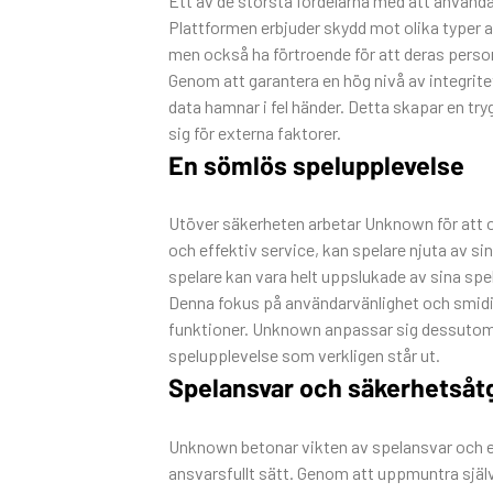
Ett av de största fördelarna med att använd
Plattformen erbjuder skydd mot olika typer av 
men också ha förtroende för att deras person
Genom att garantera en hög nivå av integritet
data hamnar i fel händer. Detta skapar en tr
sig för externa faktorer.
En sömlös spelupplevelse
Utöver säkerheten arbetar Unknown för att 
och effektiv service, kan spelare njuta av si
spelare kan vara helt uppslukade av sina spe
Denna fokus på användarvänlighet och smidig
funktioner. Unknown anpassar sig dessutom t
spelupplevelse som verkligen står ut.
Spelansvar och säkerhetsåt
Unknown betonar vikten av spelansvar och erb
ansvarsfullt sätt. Genom att uppmuntra själ