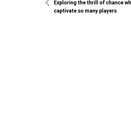
Exploring the thrill of chance w
captivate so many players