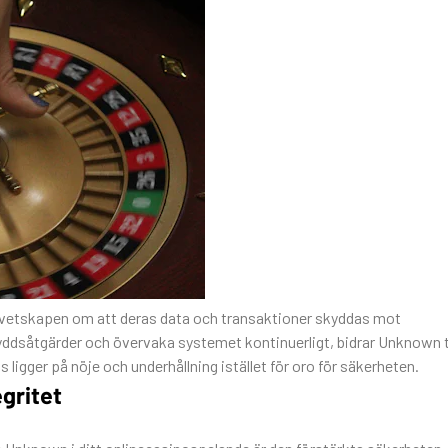
 vetskapen om att deras data och transaktioner skyddas mot
ddsåtgärder och övervaka systemet kontinuerligt, bidrar Unknown ti
ligger på nöje och underhållning istället för oro för säkerheten.
gritet