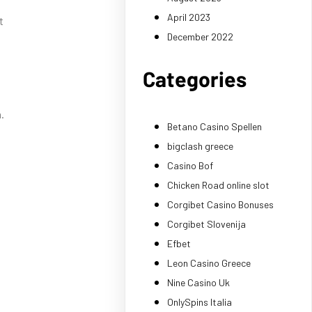
April 2023
t
December 2022
Categories
.
Betano Casino Spellen
bigclash greece
Casino Bof
Chicken Road online slot
Corgibet Casino Bonuses
Corgibet Slovenija
Efbet
Leon Casino Greece
Nine Casino Uk
OnlySpins Italia