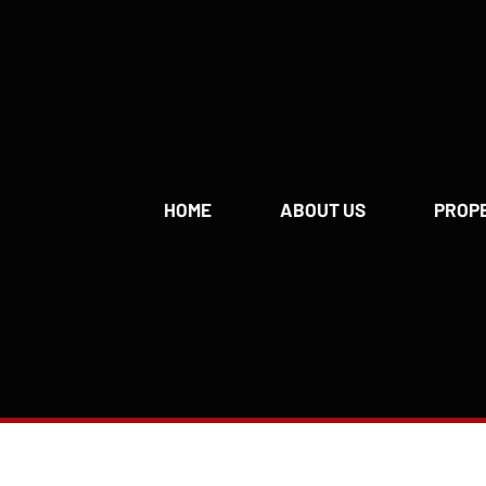
HOME
ABOUT US
PROP