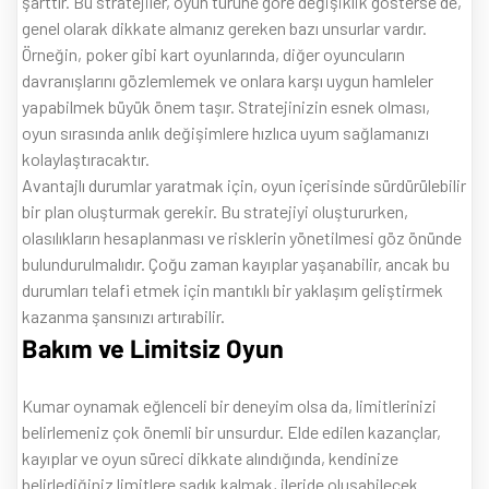
şarttır. Bu stratejiler, oyun türüne göre değişiklik gösterse de,
genel olarak dikkate almanız gereken bazı unsurlar vardır.
Örneğin, poker gibi kart oyunlarında, diğer oyuncuların
davranışlarını gözlemlemek ve onlara karşı uygun hamleler
yapabilmek büyük önem taşır. Stratejinizin esnek olması,
oyun sırasında anlık değişimlere hızlıca uyum sağlamanızı
kolaylaştıracaktır.
Avantajlı durumlar yaratmak için, oyun içerisinde sürdürülebilir
bir plan oluşturmak gerekir. Bu stratejiyi oluştururken,
olasılıkların hesaplanması ve risklerin yönetilmesi göz önünde
bulundurulmalıdır. Çoğu zaman kayıplar yaşanabilir, ancak bu
durumları telafi etmek için mantıklı bir yaklaşım geliştirmek
kazanma şansınızı artırabilir.
Bakım ve Limitsiz Oyun
Kumar oynamak eğlenceli bir deneyim olsa da, limitlerinizi
belirlemeniz çok önemli bir unsurdur. Elde edilen kazançlar,
kayıplar ve oyun süreci dikkate alındığında, kendinize
belirlediğiniz limitlere sadık kalmak, ileride oluşabilecek