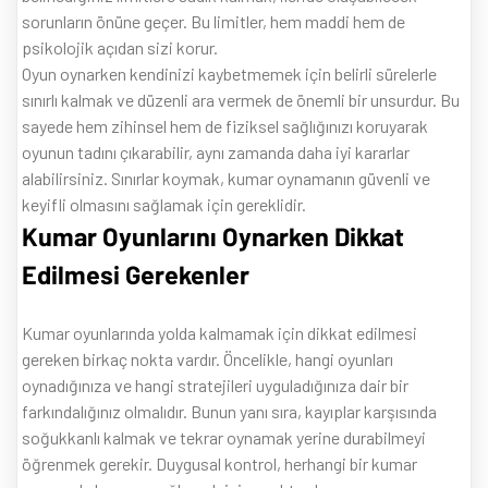
sorunların önüne geçer. Bu limitler, hem maddi hem de
psikolojik açıdan sizi korur.
Oyun oynarken kendinizi kaybetmemek için belirli sürelerle
sınırlı kalmak ve düzenli ara vermek de önemli bir unsurdur. Bu
sayede hem zihinsel hem de fiziksel sağlığınızı koruyarak
oyunun tadını çıkarabilir, aynı zamanda daha iyi kararlar
alabilirsiniz. Sınırlar koymak, kumar oynamanın güvenli ve
keyifli olmasını sağlamak için gereklidir.
Kumar Oyunlarını Oynarken Dikkat
Edilmesi Gerekenler
Kumar oyunlarında yolda kalmamak için dikkat edilmesi
gereken birkaç nokta vardır. Öncelikle, hangi oyunları
oynadığınıza ve hangi stratejileri uyguladığınıza dair bir
farkındalığınız olmalıdır. Bunun yanı sıra, kayıplar karşısında
soğukkanlı kalmak ve tekrar oynamak yerine durabilmeyi
öğrenmek gerekir. Duygusal kontrol, herhangi bir kumar