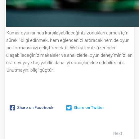
Kumar oyunlarında karşılaşabileceğiniz zorlukları aşmak için
sürekli bilgi edinmek, hem eğlencenizi artıracak hem de oyun
performansınızı geliştirecektir. Web sitemiz üzerinden
ulaşabileceğiniz makaleler ve analizlerle, oyun deneyiminizi en
üst seviyeye taşıyabilir, daha iyi sonuçlar elde edebilirsiniz.
Unutmayın, bilgi güçtür!
Share on Facebook
Share on Twitter
Next