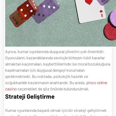
Ayrıca, kumar oyunlarında duygusal yönetim çok önemlidir.
Oyuncuların, kazandıklarında sevinçle birleşen riskli kararlar
almaktan kaçınmaları, kaybettiklerinde ise moral bozukluğuna
kapılmamaları için duygusal dengeyi korumaları
gerekmektedir. Bu noktada, psikolojik hazırlık ve
soğukkanlılık kazanmanın anahtarıdır. Bu arada,
pinco online
casino
seçenekleri de göz önünde bulundurulmalı.
Strateji Geliştirme
Kumar oyunlarında başarılı olmak için bir strateji geliştirmek