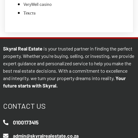
VeryWell casino
Текста
Skyral Real Estate
is your trusted partner in finding the perfect
property. Whether you're buying, selling, or investing, we provide
expert guidance and personalized service to help you make the
best real estate decisions. With a commitment to excellence
and integrity, we turn your property dreams into reality.
Your
future starts with Skyral.
CONTACT US
0100173415
admin@skyralrealestate.co.za