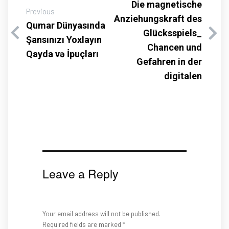
Die magnetische
Previous
Anziehungskraft des
Qumar Dünyasında
Glücksspiels_
Şansınızı Yoxlayın
Chancen und
Qayda və İpuçları
Gefahren in der
digitalen
Leave a Reply
Your email address will not be published.
Required fields are marked
*