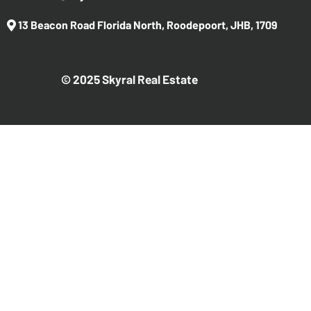
13 Beacon Road Florida North, Roodepoort, JHB, 1709
© 2025 Skyral Real Estate