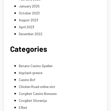
January 2025
October 2023
August 2023
April 2023
December 2022
Categories
Betano Casino Spellen
bigclash greece
Casino Bof
Chicken Road online slot
Corgibet Casino Bonuses
Corgibet Slovenija
Efbet