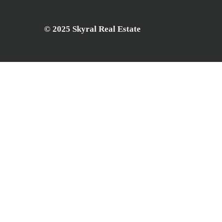
© 2025 Skyral Real Estate