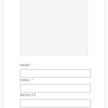
NAME
*
EMAIL
*
WEBSITE