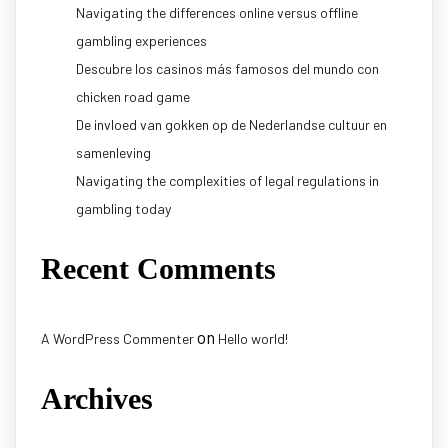
Navigating the differences online versus offline
gambling experiences
Descubre los casinos más famosos del mundo con
chicken road game
De invloed van gokken op de Nederlandse cultuur en
samenleving
Navigating the complexities of legal regulations in
gambling today
Recent Comments
on
A WordPress Commenter
Hello world!
Archives