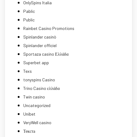
OnlySpins Italia
Pablic
Public
Rainbet Casino Promotions
Spinlander casinò
Spinlander officiel
Sportaza casino Ελλάδα
Superbet app
Texs
tonyspins Casino
Trino Casino ελλάδα
Twin casino
Uncategorized
Unibet
VeryWell casino
Текста