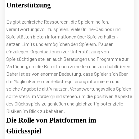
Unterstützung
Es gibt zahlreiche Ressourcen, die Spielern helfen,
verantwortungsvoll zu spielen. Viele Online-Casinos und
Spielstätten bieten Informationen über Spielverhalten,
setzen Limits und ermöglichen den Spielern, Pausen
einzulegen. Organisationen zur Unterstützung von
Spielsüchtigen stellen auch Beratungen und Programme zur
Verfügung, um die Betroffenen zu helfen und zu rehabilitieren.
Daher ist es von enormer Bedeutung, dass Spieler sich über
die Möglichkeiten der Selbstregulierung informieren und
solche Angebote aktiv nutzen. Verantwortungsvolles Spielen
sollte stets im Vordergrund stehen, um die positiven Aspekte
des Glücksspiels zu genießen und gleichzeitig potenzielle
Risiken im Blick zu behalten.
Die Rolle von Plattformen im
Glücksspiel