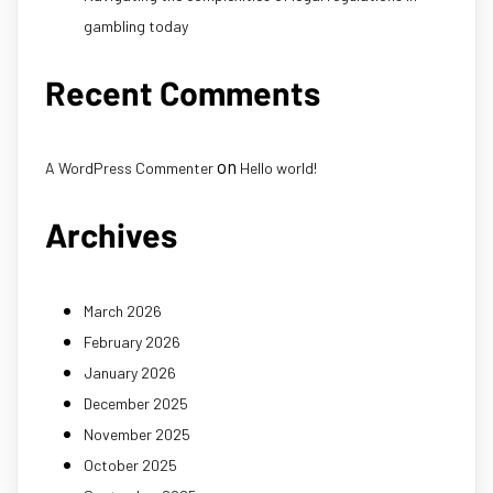
gambling today
Recent Comments
on
A WordPress Commenter
Hello world!
Archives
March 2026
February 2026
January 2026
December 2025
November 2025
October 2025