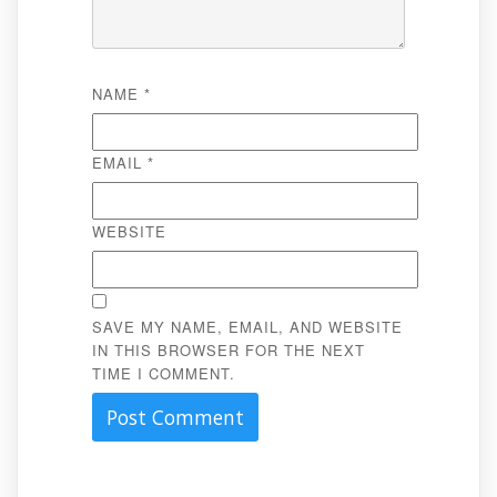
NAME
*
EMAIL
*
WEBSITE
SAVE MY NAME, EMAIL, AND WEBSITE
IN THIS BROWSER FOR THE NEXT
TIME I COMMENT.