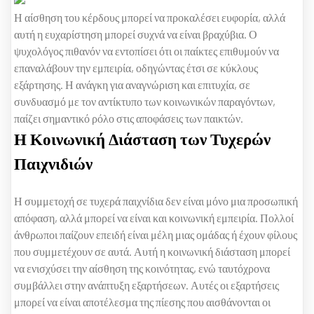
Η αίσθηση του κέρδους μπορεί να προκαλέσει ευφορία, αλλά
αυτή η ευχαρίστηση μπορεί συχνά να είναι βραχύβια. Ο
ψυχολόγος πιθανόν να εντοπίσει ότι οι παίκτες επιθυμούν να
επαναλάβουν την εμπειρία, οδηγώντας έτσι σε κύκλους
εξάρτησης. Η ανάγκη για αναγνώριση και επιτυχία, σε
συνδυασμό με τον αντίκτυπο των κοινωνικών παραγόντων,
παίζει σημαντικό ρόλο στις αποφάσεις των παικτών.
Η Κοινωνική Διάσταση των Τυχερών
Παιχνιδιών
Η συμμετοχή σε τυχερά παιχνίδια δεν είναι μόνο μια προσωπική
απόφαση, αλλά μπορεί να είναι και κοινωνική εμπειρία. Πολλοί
άνθρωποι παίζουν επειδή είναι μέλη μιας ομάδας ή έχουν φίλους
που συμμετέχουν σε αυτά. Αυτή η κοινωνική διάσταση μπορεί
να ενισχύσει την αίσθηση της κοινότητας, ενώ ταυτόχρονα
συμβάλλει στην ανάπτυξη εξαρτήσεων. Αυτές οι εξαρτήσεις
μπορεί να είναι αποτέλεσμα της πίεσης που αισθάνονται οι