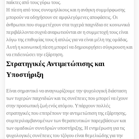
παίκτες από τους γύρω τους.
Η πίεση από τους συνομηλίκους και η ανάγκη συμμόρφωσης
μπορούν να οδηγήσουν σε αμφιλεγόμενες αποφάσεις. Οι
άνθρωποι που συμμετέχουν στα τυχερά παιχνίδια σε κοινωνικά
περιβάλλοντα συχνά αναρωτιούνται αν η συμμετοχή τους είναι
λόγω της επιθυμίας τους ή απλώς για να είναι μέλη της ομάδας.
Αυτή η κοινωνική πίεση μπορεί να δημιουργήσει σύγκρουση και
να επιδεινώσει την εξάρτηση.
Στρατηγικές Αντιμετώπισης και
Υποστήριξη
Είναι σημαντικό να αναγνωρίζουμε την ψυχολογική διάσταση
των τυχερών παιχνιδιών και τις συνέπειες που μπορεί να έχουν
στην προσωπική ζωή ενός ατόμου. Υπάρχουν πολλές
στρατηγικές που επιτρέπουν την αντιμετώπιση της εξάρτησης,
συμπεριλαμβανομένων των θεραπευτικών παρεμβάσεων και
των ομαδικών συνεδριών υποστήριξης. Η ενημέρωση για τις
ψυχολογικές συνέπειες του τζόγου είναι θεμελιώδης για την