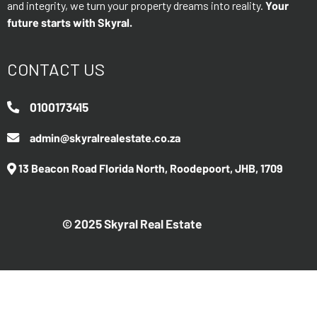
and integrity, we turn your property dreams into reality.
Your
future starts with Skyral.
CONTACT US
0100173415
admin@skyralrealestate.co.za
13 Beacon Road Florida North, Roodepoort, JHB, 1709
© 2025 Skyral Real Estate