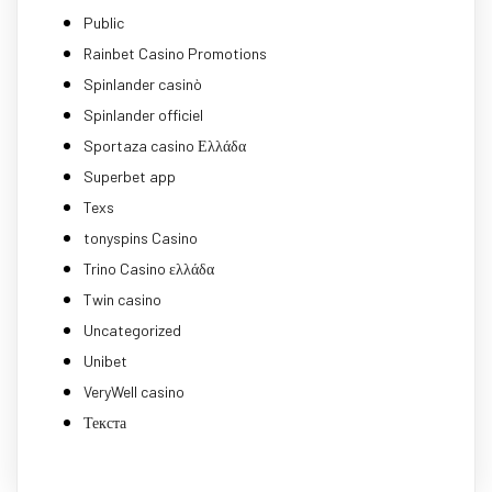
Public
Rainbet Casino Promotions
Spinlander casinò
Spinlander officiel
Sportaza casino Ελλάδα
Superbet app
Texs
tonyspins Casino
Trino Casino ελλάδα
Twin casino
Uncategorized
Unibet
VeryWell casino
Текста