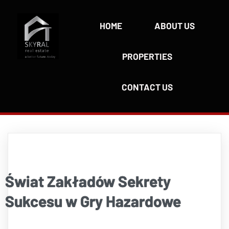
HOME
ABOUT US
PROPERTIES
CONTACT US
Świat Zakładów Sekrety
Sukcesu w Gry Hazardowe