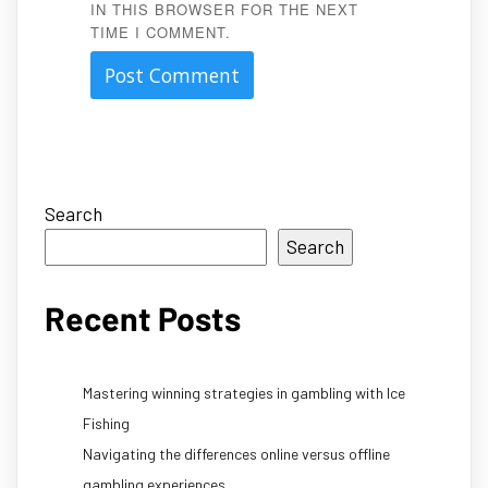
IN THIS BROWSER FOR THE NEXT
TIME I COMMENT.
Search
Search
Recent Posts
Mastering winning strategies in gambling with Ice
Fishing
Navigating the differences online versus offline
gambling experiences