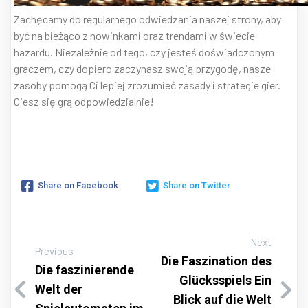
Zachęcamy do regularnego odwiedzania naszej strony, aby
być na bieżąco z nowinkami oraz trendami w świecie
hazardu. Niezależnie od tego, czy jesteś doświadczonym
graczem, czy dopiero zaczynasz swoją przygodę, nasze
zasoby pomogą Ci lepiej zrozumieć zasady i strategie gier.
Ciesz się grą odpowiedzialnie!
Share on Facebook
Share on Twitter
Next
Previous
Die Faszination des
Die faszinierende
Glücksspiels Ein
Welt der
Blick auf die Welt