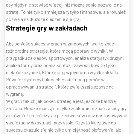
aby nigdy nie stawiać więcej, niż można sobie pozwolić na
stratę. To nie tylko zmniejsza ryzyko finansowe, ale również
pozwala na dłuższe cieszenie się grą.
Strategie gry w zakładach
Aby odnieść sukces w grach hazardowych, warto znać
różnorodne strategie, które mogą poprawić wyniki. W
przypadku zakładów sportowych, analiza statystyk drużyn,
analiza formy oraz ocena kontuzji zawodników to tylko
niektóre czynniki, które mogą wpłynąć na wynik zakładu.
Również systemy bukmacherskie mogą pomóc w
opracowywaniu strategii, które zwiększają szanse na
wygraną.
W grach takich jak poker, strategia jest jeszcze bardziej
złożona. Gracze muszą nie tylko znakomicie znać zasady gry,
ale również umieć czytać przeciwników oraz dostosowywać
swoje ruchy do sytuacji przy stole. Często kluczowe do
sukcesu okazuje się nie tylko umiejętność blefowania, ale