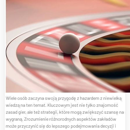
Wiele osób zaczyna swoją przygodę z hazardem z niewielką
wiedzą na ten temat. Kluczowym jest nie tylko znajomość
zasad gier, ale też strategii, które mogą zwiększyć szansę na
wygraną. Zrozumienie różnorodnych aspektów zakładów
może przyczynić się do lepszego podejmowania decyzji i