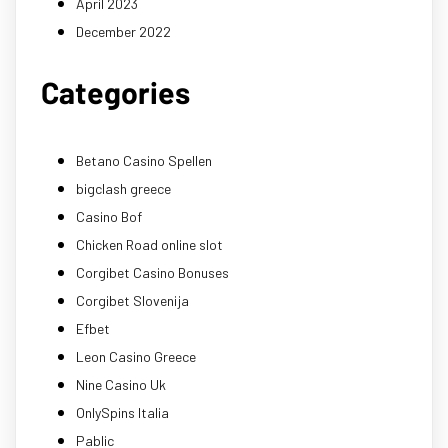
April 2023
December 2022
Categories
Betano Casino Spellen
bigclash greece
Casino Bof
Chicken Road online slot
Corgibet Casino Bonuses
Corgibet Slovenija
Efbet
Leon Casino Greece
Nine Casino Uk
OnlySpins Italia
Pablic