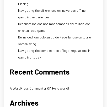
Fishing
Navigating the differences online versus offline
gambling experiences
Descubre los casinos más famosos del mundo con
chicken road game
De invloed van gokken op de Nederlandse cultuur en
samenleving
Navigating the complexities of legal regulations in
gambling today
Recent Comments
on
A WordPress Commenter
Hello world!
Archives