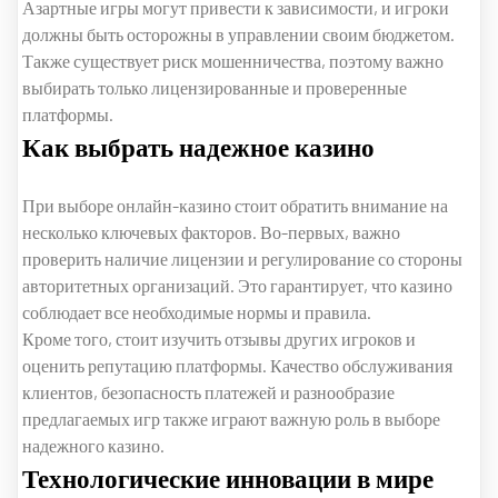
Азартные игры могут привести к зависимости, и игроки
должны быть осторожны в управлении своим бюджетом.
Также существует риск мошенничества, поэтому важно
выбирать только лицензированные и проверенные
платформы.
Как выбрать надежное казино
При выборе онлайн-казино стоит обратить внимание на
несколько ключевых факторов. Во-первых, важно
проверить наличие лицензии и регулирование со стороны
авторитетных организаций. Это гарантирует, что казино
соблюдает все необходимые нормы и правила.
Кроме того, стоит изучить отзывы других игроков и
оценить репутацию платформы. Качество обслуживания
клиентов, безопасность платежей и разнообразие
предлагаемых игр также играют важную роль в выборе
надежного казино.
Технологические инновации в мире