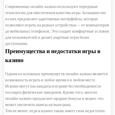
Современные онлайн-казино используют передовые
технологии для обеспечения качества игры. Большинство
из них предлагают адаптивные интерфейсы, которые
позволяют играть на разных устройствах — от компьютеров
до мобильных телефонов. Это создает комфортные условия
для пользователей и делает азартные игры более
доступными.
Преимущества и недостатки игры в
казино
Одним из основных преимуществ онлайн-казино является
возможность играть в любое время и в любом месте.
Игроки могут наслаждаться играми без необходимости
посещать физические заведения. Кроме того, многие
онлайн-казино предлагают щедрые бонусы и акции, что
может увеличить шансы на выигрыш.
Тем не менее, игра в казино также имеет свои недостатки.