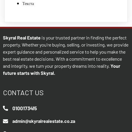
Текста
Skyral Real Estate
is your trusted partner in finding the perfect
property. Whether you're buying, selling, or investing, we provide
expert guidance and personalized service to help you make the
best real estate decisions. With a commitment to excellence
and integrity, we turn your property dreams into reality.
Your
future starts with Skyral.
CONTACT US
0100173415
admin@skyralrealestate.co.za