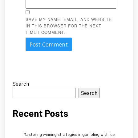
SAVE MY NAME, EMAIL, AND WEBSITE
IN THIS BROWSER FOR THE NEXT
TIME I COMMENT.
Search
Search
Recent Posts
Mastering winning strategies in gambling with Ice