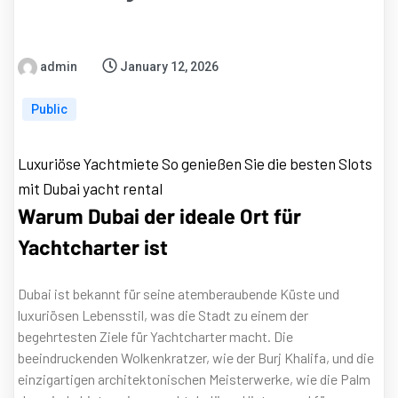
admin
January 12, 2026
Public
Luxuriöse Yachtmiete So genießen Sie die besten Slots
mit Dubai yacht rental
Warum Dubai der ideale Ort für
Yachtcharter ist
Dubai ist bekannt für seine atemberaubende Küste und
luxuriösen Lebensstil, was die Stadt zu einem der
begehrtesten Ziele für Yachtcharter macht. Die
beeindruckenden Wolkenkratzer, wie der Burj Khalifa, und die
einzigartigen architektonischen Meisterwerke, wie die Palm