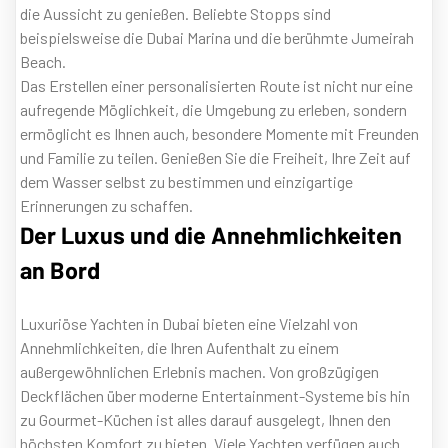
die Aussicht zu genießen. Beliebte Stopps sind
beispielsweise die Dubai Marina und die berühmte Jumeirah
Beach.
Das Erstellen einer personalisierten Route ist nicht nur eine
aufregende Möglichkeit, die Umgebung zu erleben, sondern
ermöglicht es Ihnen auch, besondere Momente mit Freunden
und Familie zu teilen. Genießen Sie die Freiheit, Ihre Zeit auf
dem Wasser selbst zu bestimmen und einzigartige
Erinnerungen zu schaffen.
Der Luxus und die Annehmlichkeiten
an Bord
Luxuriöse Yachten in Dubai bieten eine Vielzahl von
Annehmlichkeiten, die Ihren Aufenthalt zu einem
außergewöhnlichen Erlebnis machen. Von großzügigen
Deckflächen über moderne Entertainment-Systeme bis hin
zu Gourmet-Küchen ist alles darauf ausgelegt, Ihnen den
höchsten Komfort zu bieten. Viele Yachten verfügen auch