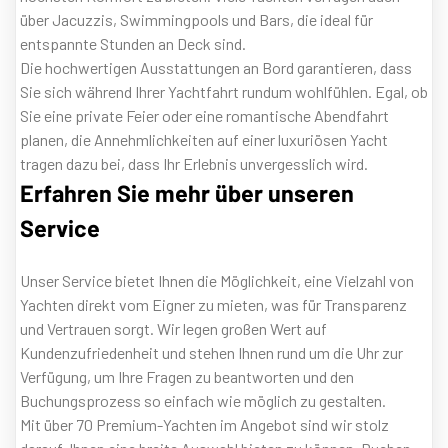
über Jacuzzis, Swimmingpools und Bars, die ideal für
entspannte Stunden an Deck sind.
Die hochwertigen Ausstattungen an Bord garantieren, dass
Sie sich während Ihrer Yachtfahrt rundum wohlfühlen. Egal, ob
Sie eine private Feier oder eine romantische Abendfahrt
planen, die Annehmlichkeiten auf einer luxuriösen Yacht
tragen dazu bei, dass Ihr Erlebnis unvergesslich wird.
Erfahren Sie mehr über unseren
Service
Unser Service bietet Ihnen die Möglichkeit, eine Vielzahl von
Yachten direkt vom Eigner zu mieten, was für Transparenz
und Vertrauen sorgt. Wir legen großen Wert auf
Kundenzufriedenheit und stehen Ihnen rund um die Uhr zur
Verfügung, um Ihre Fragen zu beantworten und den
Buchungsprozess so einfach wie möglich zu gestalten.
Mit über 70 Premium-Yachten im Angebot sind wir stolz