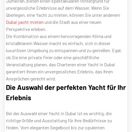
Jumeirah, bieten einen spektakulären Hintergrund für
unvergessliche Erlebnisse auf dem Wasser. Wenn Sie
überlegen, eine Yacht zu mieten, können Sie unter anderem
Dubai yacht mieten
und die Stadt aus einer neuen
Perspektive erleben.
Die Kombination aus einem hervorragenden Klima und
kristallklarem Wasser macht es einfach, sich in dieser
luxuriösen Umgebung zu entspannen und zu genießen. Egal,
ob Sie eine private Feier oder eine geschäftliche
Veranstaltung planen, das Charteren einer Yacht in Dubai
garantiert Ihnen ein unvergessliches Erlebnis, das Ihren
Ansprüchen gerecht wird.
Die Auswahl der perfekten Yacht für Ihr
Erlebnis
Bei der Auswahl einer Yacht in Dubai ist es wichtig, die
richtige Größe und Ausstattung für Ihre Bedürfnisse zu
finden. Vom eleganten Segelboot bis zur opulenten