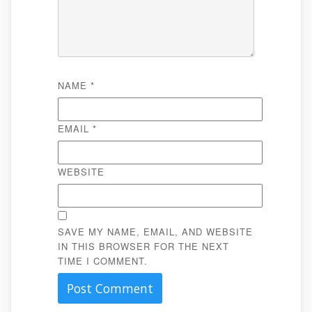
NAME
*
EMAIL
*
WEBSITE
SAVE MY NAME, EMAIL, AND WEBSITE
IN THIS BROWSER FOR THE NEXT
TIME I COMMENT.