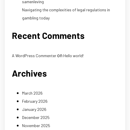
samenleving
Navigating the complexities of legal regulations in
gambling today
Recent Comments
on
A WordPress Commenter
Hello world!
Archives
March 2026
February 2026
January 2026
December 2025
November 2025