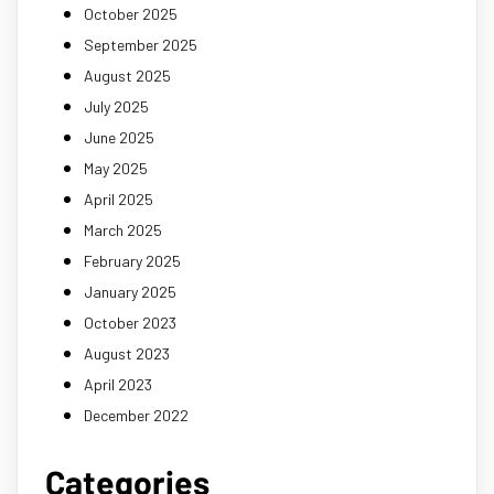
October 2025
September 2025
August 2025
July 2025
June 2025
May 2025
April 2025
March 2025
February 2025
January 2025
October 2023
August 2023
April 2023
December 2022
Categories