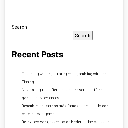
Search
Search
Recent Posts
Mastering winning strategies in gambling with Ice
Fishing
Navigating the differences online versus offline
gambling experiences
Descubre los casinos más famosos del mundo con
chicken road game
De invloed van gokken op de Nederlandse cultuur en