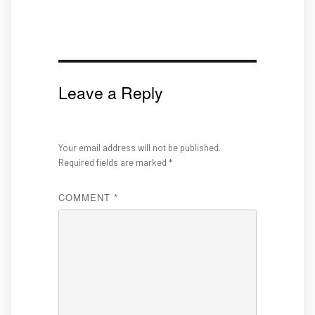
Leave a Reply
Your email address will not be published.
Required fields are marked
*
COMMENT
*