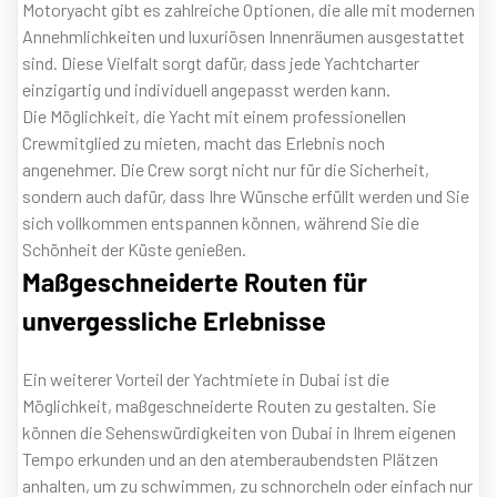
Motoryacht gibt es zahlreiche Optionen, die alle mit modernen
Annehmlichkeiten und luxuriösen Innenräumen ausgestattet
sind. Diese Vielfalt sorgt dafür, dass jede Yachtcharter
einzigartig und individuell angepasst werden kann.
Die Möglichkeit, die Yacht mit einem professionellen
Crewmitglied zu mieten, macht das Erlebnis noch
angenehmer. Die Crew sorgt nicht nur für die Sicherheit,
sondern auch dafür, dass Ihre Wünsche erfüllt werden und Sie
sich vollkommen entspannen können, während Sie die
Schönheit der Küste genießen.
Maßgeschneiderte Routen für
unvergessliche Erlebnisse
Ein weiterer Vorteil der Yachtmiete in Dubai ist die
Möglichkeit, maßgeschneiderte Routen zu gestalten. Sie
können die Sehenswürdigkeiten von Dubai in Ihrem eigenen
Tempo erkunden und an den atemberaubendsten Plätzen
anhalten, um zu schwimmen, zu schnorcheln oder einfach nur