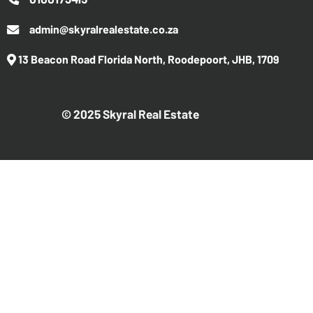
admin@skyralrealestate.co.za
13 Beacon Road Florida North, Roodepoort, JHB, 1709
© 2025 Skyral Real Estate