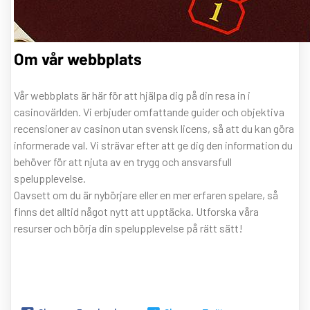
Om vår webbplats
Vår webbplats är här för att hjälpa dig på din resa in i
casinovärlden. Vi erbjuder omfattande guider och objektiva
recensioner av casinon utan svensk licens, så att du kan göra
informerade val. Vi strävar efter att ge dig den information du
behöver för att njuta av en trygg och ansvarsfull
spelupplevelse.
Oavsett om du är nybörjare eller en mer erfaren spelare, så
finns det alltid något nytt att upptäcka. Utforska våra
resurser och börja din spelupplevelse på rätt sätt!