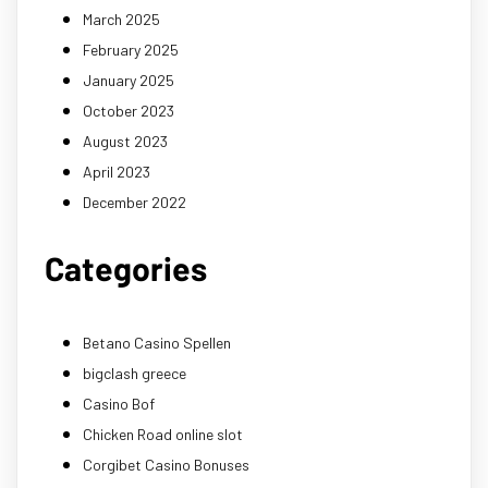
March 2025
February 2025
January 2025
October 2023
August 2023
April 2023
December 2022
Categories
Betano Casino Spellen
bigclash greece
Casino Bof
Chicken Road online slot
Corgibet Casino Bonuses