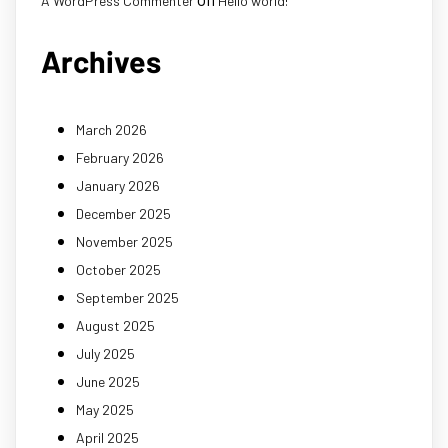
A WordPress Commenter
Hello world!
Archives
March 2026
February 2026
January 2026
December 2025
November 2025
October 2025
September 2025
August 2025
July 2025
June 2025
May 2025
April 2025