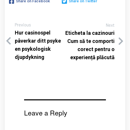
Share on Facebook
Share on Twitter
Previous
Next
Hur casinospel
Eticheta la cazinouri
påverkar ditt psyke
Cum să te comporti
en psykologisk
corect pentru o
djupdykning
experiență plăcută
Leave a Reply