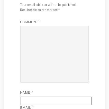
Your email address will not be published.
Required fields are marked
*
COMMENT
*
NAME
*
EMAIL
*