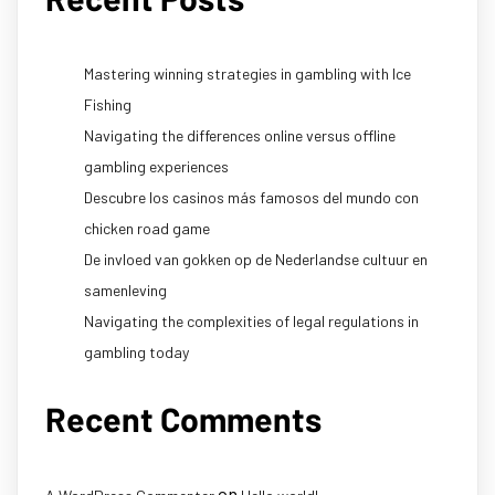
Mastering winning strategies in gambling with Ice
Fishing
Navigating the differences online versus offline
gambling experiences
Descubre los casinos más famosos del mundo con
chicken road game
De invloed van gokken op de Nederlandse cultuur en
samenleving
Navigating the complexities of legal regulations in
gambling today
Recent Comments
on