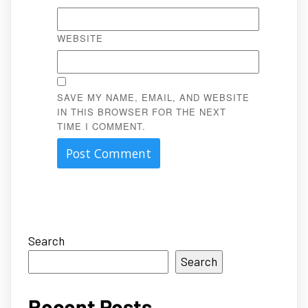
WEBSITE
SAVE MY NAME, EMAIL, AND WEBSITE
IN THIS BROWSER FOR THE NEXT
TIME I COMMENT.
Search
Search
Recent Posts