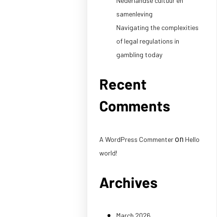
Nederlandse cultuur en
samenleving
Navigating the complexities
of legal regulations in
gambling today
Recent
Comments
on
A WordPress Commenter
Hello
world!
Archives
March 2026