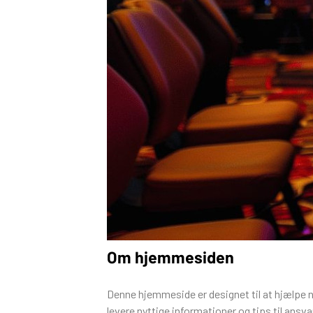
Om hjemmesiden
Denne hjemmeside er designet til at hjælpe 
levere nyttige informationer og tips til ansva