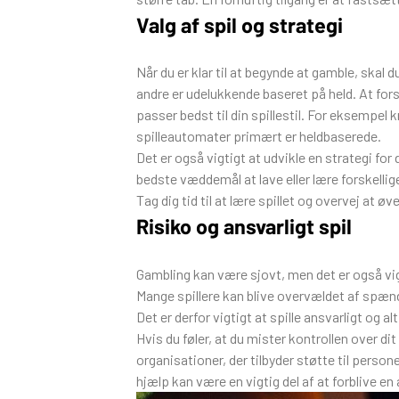
Valg af spil og strategi
Når du er klar til at begynde at gamble, skal d
andre er udelukkende baseret på held. At fors
passer bedst til din spillestil. For eksempel
spilleautomater primært er heldbaserede.
Det er også vigtigt at udvikle en strategi for
bedste væddemål at lave eller lære forskelli
Tag dig tid til at lære spillet og overvej at øv
Risiko og ansvarligt spil
Gambling kan være sjovt, men det er også vi
Mange spillere kan blive overvældet af spæn
Det er derfor vigtigt at spille ansvarligt og 
Hvis du føler, at du mister kontrollen over di
organisationer, der tilbyder støtte til pers
hjælp kan være en vigtig del af at forblive en a