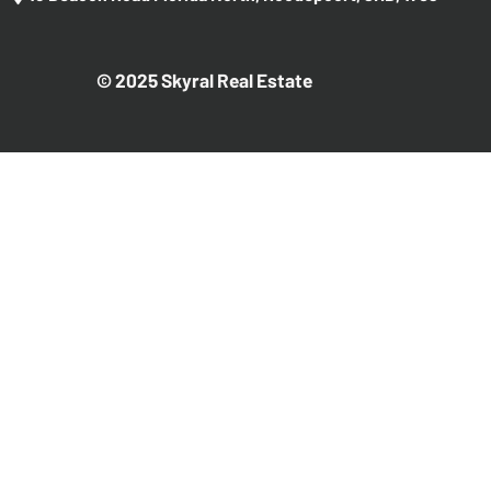
© 2025 Skyral Real Estate