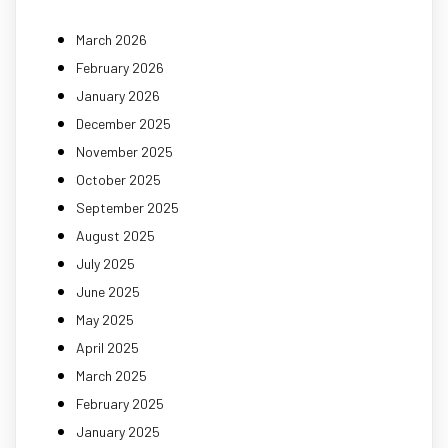
March 2026
February 2026
January 2026
December 2025
November 2025
October 2025
September 2025
August 2025
July 2025
June 2025
May 2025
April 2025
March 2025
February 2025
January 2025