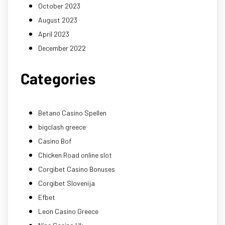
October 2023
August 2023
April 2023
December 2022
Categories
Betano Casino Spellen
bigclash greece
Casino Bof
Chicken Road online slot
Corgibet Casino Bonuses
Corgibet Slovenija
Efbet
Leon Casino Greece