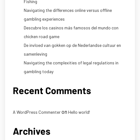
Fishing
Navigating the differences online versus offline
gambling experiences
Descubre los casinos más famosos del mundo con
chicken road game
De invloed van gokken op de Nederlandse cultuur en
samenleving
Navigating the complexities of legal regulations in
gambling today
Recent Comments
on
A WordPress Commenter
Hello world!
Archives