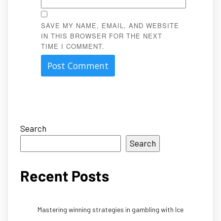
SAVE MY NAME, EMAIL, AND WEBSITE
IN THIS BROWSER FOR THE NEXT
TIME I COMMENT.
Search
Search
Recent Posts
Mastering winning strategies in gambling with Ice