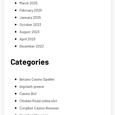
March 2025
February 2025
January 2025
October 2023
August 2023
April 2023
December 2022
Categories
Betano Casino Spellen
bigclash greece
Casino Bof
Chicken Road online slot
Corgibet Casino Bonuses