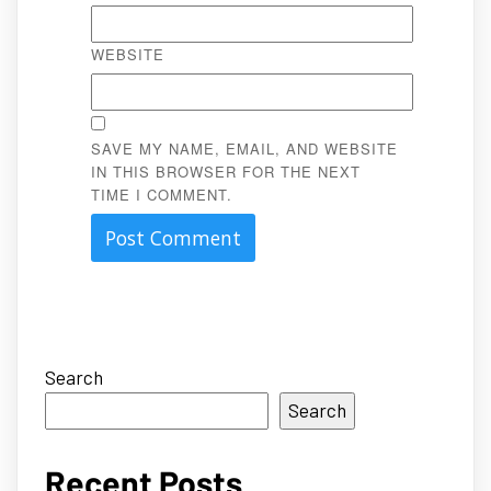
WEBSITE
SAVE MY NAME, EMAIL, AND WEBSITE
IN THIS BROWSER FOR THE NEXT
TIME I COMMENT.
Search
Search
Recent Posts