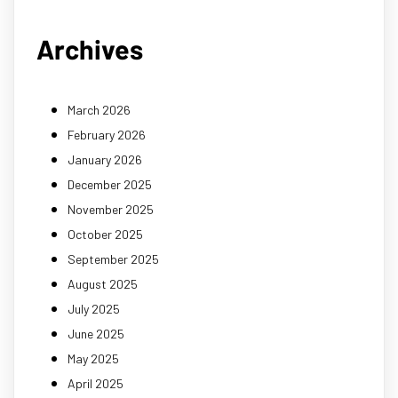
Archives
March 2026
February 2026
January 2026
December 2025
November 2025
October 2025
September 2025
August 2025
July 2025
June 2025
May 2025
April 2025