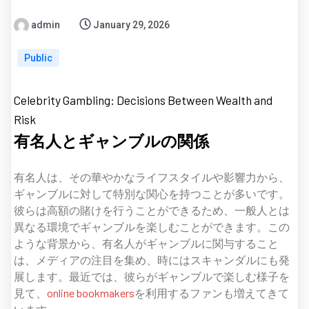
admin
January 29, 2026
Public
Celebrity Gambling: Decisions Between Wealth and
Risk
有名人とギャンブルの関係
有名人は、その華やかなライフスタイルや影響力から、
ギャンブルに対して特別な関心を持つことが多いです。
彼らは高額の賭けを行うことができるため、一般人とは
異なる環境でギャンブルを楽しむことができます。この
ような背景から、有名人がギャンブルに関与すること
は、メディアの注目を集め、時にはスキャンダルにも発
展します。最近では、彼らがギャンブルで楽しむ様子を
見て、
online bookmakers
を利用するファンも増えてきて