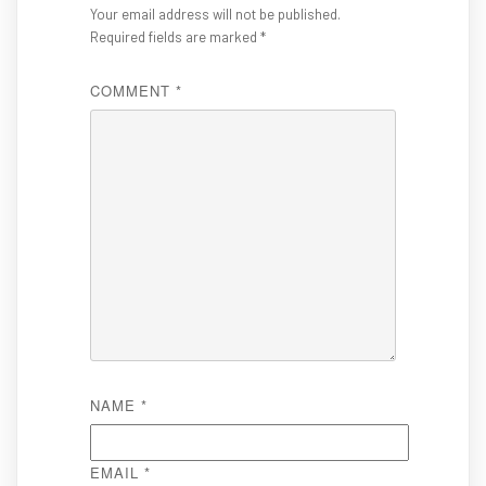
Your email address will not be published.
Required fields are marked
*
COMMENT
*
NAME
*
EMAIL
*