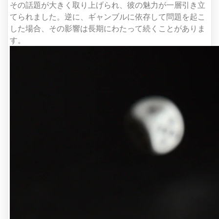
その話題が大きく取り上げられ、彼の魅力が一層引き立
てられました。逆に、ギャンブルに依存して問題を起こ
した場合、その影響は長期にわたって続くことがありま
す。