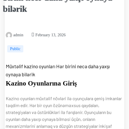
bilərik
admin
February 13, 2026
Public
Müxtəlif kazino oyunları Hər birini necə daha yaxşı
oynaya bilərik
Kazino Oyunlarına Giriş
Kazino oyunları müxtəlif növləri ilə oyunçulara geniş imkanlar
təqdim edir. Hər bir oyun özünəməxsus qaydaları,
strategiyaları və üstünlükləri ilə fərqlənir. Oyunçuların bu
oyunları daha yaxşı oynaya bilməsi üçün, onların
mexanizmlərini anlamaq və düzgün strategiyalar inkişaf