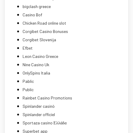
bigclash greece
Casino Bof
Chicken Road online slot
Corgibet Casino Bonuses
Corgibet Slovenija
Efbet
Leon Casino Greece
Nine Casino Uk
OnlySpins Italia
Pablic
Public
Rainbet Casino Promotions
Spinlander casinò
Spinlander officiel
Sportaza casino Ελλάδα
Superbet app