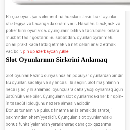
Bir çox oyun, şans elementinə əsaslanır, lakin bəzi oyunlar
strategiya və bacarığa da önəm verir. Məsələn, blackjack və
poker kimi oyunlarda, oyunçuların bilik və təcrübələri onlara
müsbət təsir göstərir. Bu səbəbdən, oyunları öyrənmək,
onları praktikada tətbiq etmək və nəticələri analiz etmək
vacibdir.
pin up azerbaycan yukle
Slot Oyunlarının Sirlərini Anlamaq
Slot oyunları kazino dünyasında ən populyar oyunlardan biridir.
Bu oyunlar, sadəliyi və əyləncəsi ilə seçilir. Slot maşınlarının
necə işlədiyini anlamaq, oyunçulara daha yaxşı oynamaq üçün
üstünlük verə bilər. Oyunçuların slot oyunlarındakı hər bir spin-
in təsadüfi olduğunu nəzərə alması vacibdir.
Bonus turlarını və pulsuz fırlatmaları izləmək də strateji
baxımından əhəmiyyətlidir. Oyunçular, slot oyunlarındakı
bonus funksiyalarından yararlanaraq daha çox qazanma