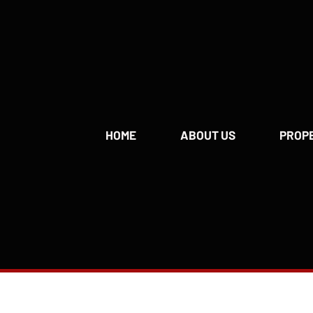
HOME
ABOUT US
PROP