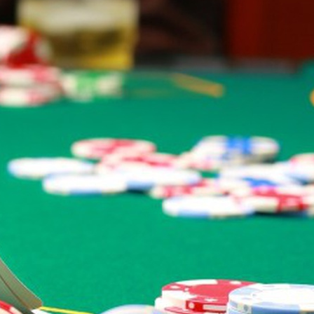
Nederlandse cultuur en
samenleving
Navigating the complexities
of legal regulations in
gambling today
Recent
Comments
on
A WordPress Commenter
Hello
world!
Archives
March 2026