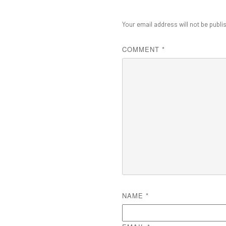
Your email address will not be publi
COMMENT
*
NAME
*