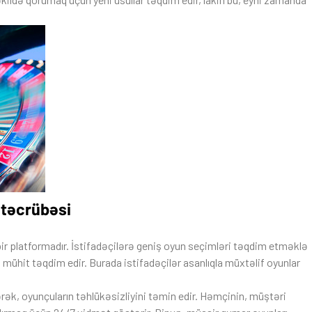
 təcrübəsi
bir platformadır. İstifadəçilərə geniş oyun seçimləri təqdim etməklə
u mühit təqdim edir. Burada istifadəçilər asanlıqla müxtəlif oyunlar
rək, oyunçuların təhlükəsizliyini təmin edir. Həmçinin, müştəri