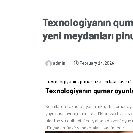
Texnologiyanın quma
yeni meydanları pin
admin
February 24, 2026
Texnologiyanın qumar üzərindəki təsiri G
Texnologiyanın qumar oyunla
Son illərdə texnologiyanın inkişafı, qumar oyu
yayılması, oyunçuların istədikləri vaxt və m
əlçatan və cəlbedici edir, eləcə də yeni oyu
dünyada müasir yanaşmaları təqdim edir.