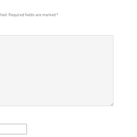
shed.
Required fields are marked
*