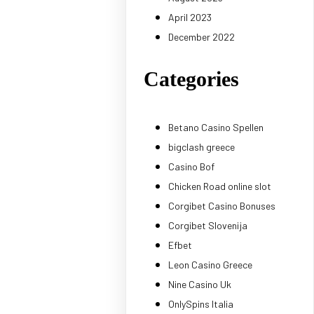
April 2023
December 2022
Categories
Betano Casino Spellen
bigclash greece
Casino Bof
Chicken Road online slot
Corgibet Casino Bonuses
Corgibet Slovenija
Efbet
Leon Casino Greece
Nine Casino Uk
OnlySpins Italia