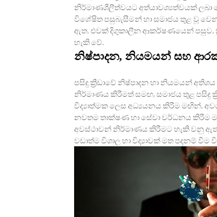
නිර්මාණශීලීත්වයට අත්යාවශ්‍යත්වයක් ලබා 
විශේෂිත පසුබැසීමන් හා සමාජය තුළ වූ වෙනස
ඇත. එවක් දිගුකාලීන ආකර්ෂණයෙන් පසුව, ක්‍
හැකි වේ.
නිෂ්පාදන, නියමයන් සහ ආරක
පසිදු ක්‍රීඩාවේ නිෂ්පාදන හා නියමයන් අතිශ
නිර්මාණය කිරීමත් සමඟ, සමාජය තුළ පසිදු ක්
විද්‍යාත්මක ලෙස අධ්‍යයනය කිරීම මඟින්, අව
නවතම තාක්ෂණ හා සේවා වර්ධනය කිරීම මඟින්
අවස්ථාවන් නිර්මාණය කිරීමට හැකි වනු ඇත. 
වඩාත්ම විශාල හා විද්‍යාවක් මත පදනම් වීම 