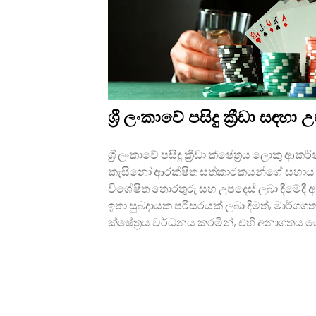
ශ්‍රී ලංකාවේ පසිදු ක්‍රීඩා සඳහ
ශ්‍රී ලංකාවේ පසිදු ක්‍රීඩා ක්ෂේත්‍රය ලොක
කැසිනෝ ආරක්ෂිත සත්කාරකයන්ගේ සහාය උපරිම 
විශේෂිත තොරතුරු සහ උපදෙස් ලබා දීමේදී අත්
ඉතා සුබදායක පරිසරයක් ලබා දීමත්, මාර්ගගත
ක්ෂේත්‍රය වර්ධනය කරමින්, එහි අනාගතය 