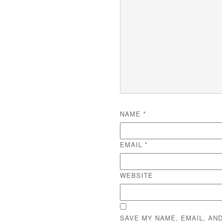
NAME
*
EMAIL
*
WEBSITE
SAVE MY NAME, EMAIL, AN