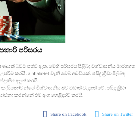
ා උපකාරී පරිසරය
ු ආකර්ෂණයක් බවට පත්වී ඇත. මෙහි පරිසරය පිළිබඳ විශ්වාසනීය මාර්ගගත
කරයි. SinhalaBet වැනි වෙබ් අඩවියක්, පසිදු ක්‍රීඩා පිළිබඳ
දැකීම් අලුත් කරයි.
 කැසිනෝවන්ගේ විශ්වාසනීය බව වඩාත් වැදගත් වේ. පසිදු ක්‍රීඩා
යෝජනා කරන්නේ එම අංග හෙළිදරව් කරයි.
Share on Facebook
Share on Twitter