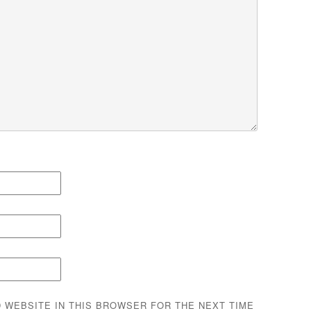
D WEBSITE IN THIS BROWSER FOR THE NEXT TIME