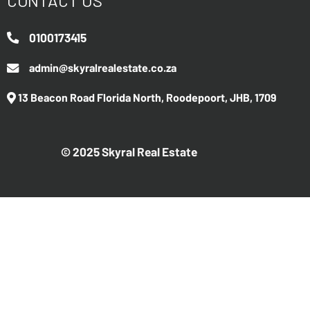
CONTACT US
0100173415
admin@skyralrealestate.co.za
13 Beacon Road Florida North, Roodepoort, JHB, 1709
© 2025 Skyral Real Estate