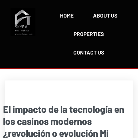
HOME
ABOUT US
PROPERTIES
CONTACT US
El impacto de la tecnología en
los casinos modernos
¿revolución o evolución Mi