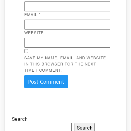
EMAIL
*
WEBSITE
SAVE MY NAME, EMAIL, AND WEBSITE
IN THIS BROWSER FOR THE NEXT
TIME I COMMENT.
Search
Search