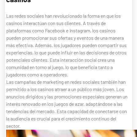
Las redes sociales han revolucionado la forma en que los
casinos interactúan con sus clientes. A través de
plataformas como Facebook e Instagram, los casinos
pueden promocionar sus ofertas y eventos de una manera
más efectiva. Además, los jugadores pueden compartir sus
experiencias, lo que puede influir en las decisiones de otros
potenciales clientes. Esta interacción social crea una
comunidad en torno al juego, lo que beneficia tanto a
jugadores como a operadores.
Las campañas de marketing en redes sociales también han
permitido a los casinos atraer a un público más joven. Los
anuncios dirigidos y las promociones especiales generan un
interés renovado en los juegos de azar, adaptándose a las
tendencias del mercado. Esta capacidad de conectarse con
la audiencia es crucial para el crecimiento continuo del
sector.