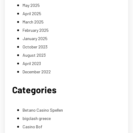
May 2025
April 2025
March 2025
February 2025
January 2025
October 2023
August 2023
April 2023
December 2022
Categories
Betano Casino Spellen
bigclash greece
Casino Bof