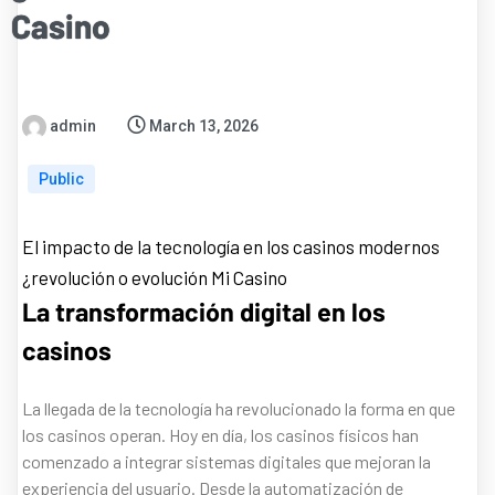
Casino
admin
March 13, 2026
Public
El impacto de la tecnología en los casinos modernos
¿revolución o evolución Mi Casino
La transformación digital en los
casinos
La llegada de la tecnología ha revolucionado la forma en que
los casinos operan. Hoy en día, los casinos físicos han
comenzado a integrar sistemas digitales que mejoran la
experiencia del usuario. Desde la automatización de