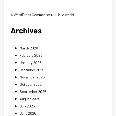
on
A WordPress Commenter
Hello world!
Archives
March 2026
February 2026
January 2026
December 2025
November 2025
October 2025
September 2025
August 2025
July 2025
June 2025