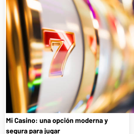
Mi Casino: una opción moderna y
segura para jugar