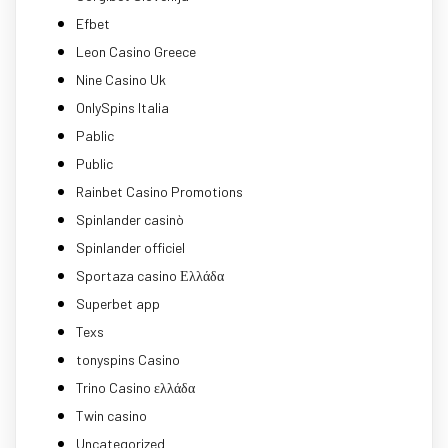
Efbet
Leon Casino Greece
Nine Casino Uk
OnlySpins Italia
Pablic
Public
Rainbet Casino Promotions
Spinlander casinò
Spinlander officiel
Sportaza casino Ελλάδα
Superbet app
Texs
tonyspins Casino
Trino Casino ελλάδα
Twin casino
Uncategorized