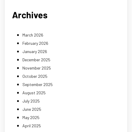
Archives
March 2026
February 2026
January 2026
December 2025
November 2025
October 2025
September 2025
August 2025
July 2025
June 2025
May 2025
April 2025