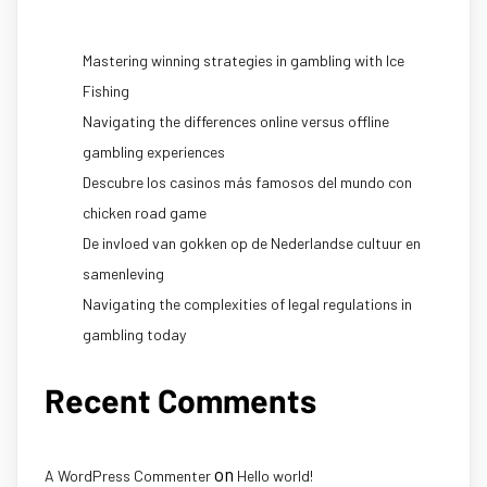
Mastering winning strategies in gambling with Ice
Fishing
Navigating the differences online versus offline
gambling experiences
Descubre los casinos más famosos del mundo con
chicken road game
De invloed van gokken op de Nederlandse cultuur en
samenleving
Navigating the complexities of legal regulations in
gambling today
Recent Comments
on
A WordPress Commenter
Hello world!