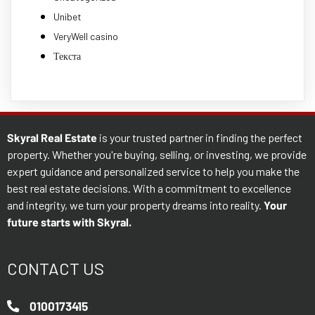
Unibet
VeryWell casino
Текста
Skyral Real Estate
is your trusted partner in finding the perfect
property. Whether you're buying, selling, or investing, we provide
expert guidance and personalized service to help you make the
best real estate decisions. With a commitment to excellence
and integrity, we turn your property dreams into reality.
Your
future starts with Skyral.
CONTACT US
0100173415