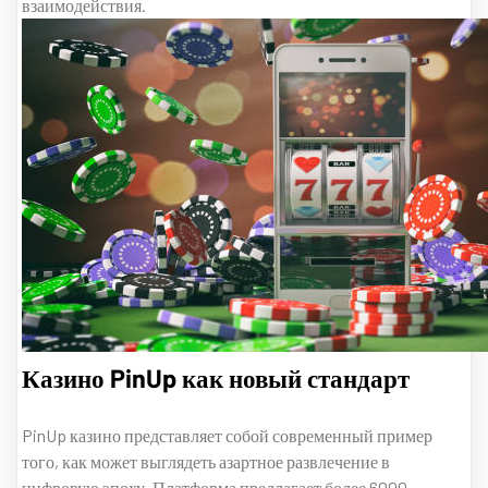
взаимодействия.
Казино PinUp как новый стандарт
PinUp казино представляет собой современный пример
того, как может выглядеть азартное развлечение в
цифровую эпоху. Платформа предлагает более 6000